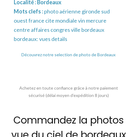
Localité :
Bordeaux
Mots clefs :
photo aérienne gironde sud
ouest france cite mondiale vin mercure
centre affaires congres ville bordeaux
bordeaux: vues details
Découvrez notre selection de photo de Bordeaux
Achetez en toute confiance grâce à notre paiement
sécurisé (délai moyen d’expédition 8 jours)
Commandez la photos
vue du ciel de bordeaux