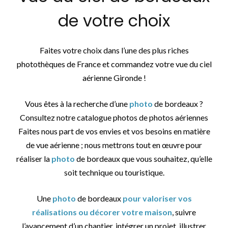
de votre choix
Faites votre choix dans l’une des plus riches
photothèques de France et commandez votre vue du ciel
aérienne Gironde !
Vous êtes à la recherche d’une
photo
de bordeaux ?
Consultez notre catalogue photos de photos aériennes
Faites nous part de vos envies et vos besoins en matière
de vue aérienne ; nous mettrons tout en œuvre pour
réaliser la
photo
de bordeaux que vous souhaitez, qu’elle
soit technique ou touristique.
Une
photo
de bordeaux
pour valoriser vos
réalisations ou décorer votre maison
, suivre
l’avancement d’un chantier, intégrer un projet, illustrer