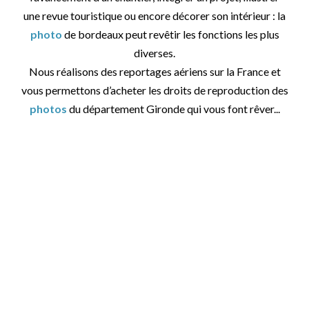
une revue touristique ou encore décorer son intérieur : la
photo
de bordeaux peut revêtir les fonctions les plus
diverses.
Nous réalisons des reportages aériens sur la France et
vous permettons d’acheter les droits de reproduction des
photos
du département Gironde qui vous font rêver...