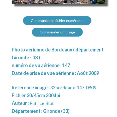
Commander le fichier numérique
Commander un tirage
Photo aérienne de Bordeaux ( département
Gironde - 33 )
numéro de vu aérienne : 147
Date de prise de vue aérienne : Août 2009
Référence image :
33bordeaux-147-0809
Fichier 30/45cm 300dpi
Auteur :
Patrice Blot
Département :
Gironde (33)