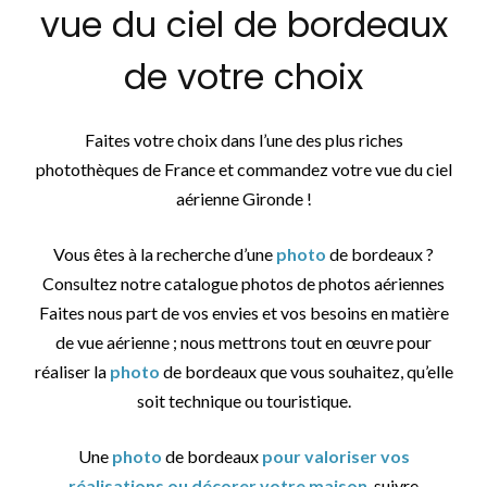
vue du ciel de bordeaux
de votre choix
Faites votre choix dans l’une des plus riches
photothèques de France et commandez votre vue du ciel
aérienne Gironde !
Vous êtes à la recherche d’une
photo
de bordeaux ?
Consultez notre catalogue photos de photos aériennes
Faites nous part de vos envies et vos besoins en matière
de vue aérienne ; nous mettrons tout en œuvre pour
réaliser la
photo
de bordeaux que vous souhaitez, qu’elle
soit technique ou touristique.
Une
photo
de bordeaux
pour valoriser vos
réalisations ou décorer votre maison
, suivre