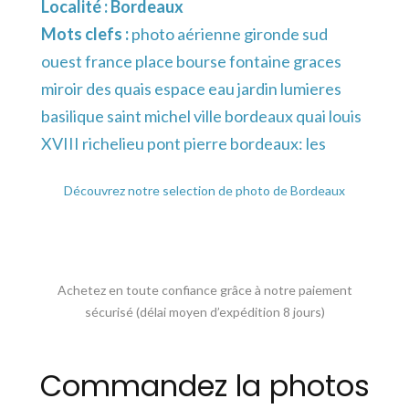
Localité :
Bordeaux
Mots clefs :
photo aérienne gironde sud
ouest france place bourse fontaine graces
miroir des quais espace eau jardin lumieres
basilique saint michel ville bordeaux quai louis
XVIII richelieu pont pierre bordeaux: les
Découvrez notre selection de photo de Bordeaux
Achetez en toute confiance grâce à notre paiement
sécurisé (délai moyen d’expédition 8 jours)
Commandez la photos