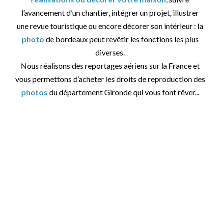
l’avancement d’un chantier, intégrer un projet, illustrer
une revue touristique ou encore décorer son intérieur : la
photo
de bordeaux peut revêtir les fonctions les plus
diverses.
Nous réalisons des reportages aériens sur la France et
vous permettons d’acheter les droits de reproduction des
photos
du département Gironde qui vous font rêver...