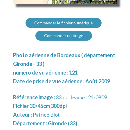
Commander le fichier numérique
Commander un tirage
Photo aérienne de Bordeaux ( département
Gironde - 33 )
numéro de vu aérienne : 121
Date de prise de vue aérienne : Août 2009
Référence image :
33bordeaux-121-0809
Fichier 30/45cm 300dpi
Auteur :
Patrice Blot
Département :
Gironde (33)