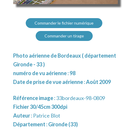
Commander le fichier numérique
Commander un tirage
Photo aérienne de Bordeaux ( département
Gironde - 33 )
numéro de vu aérienne : 98
Date de prise de vue aérienne : Août 2009
Référence image :
33bordeaux-98-0809
Fichier 30/45cm 300dpi
Auteur :
Patrice Blot
Département :
Gironde (33)