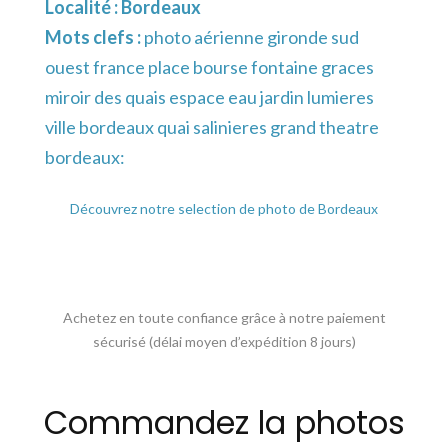
Localité :
Bordeaux
Mots clefs :
photo aérienne gironde sud
ouest france place bourse fontaine graces
miroir des quais espace eau jardin lumieres
ville bordeaux quai salinieres grand theatre
bordeaux:
Découvrez notre selection de photo de Bordeaux
Achetez en toute confiance grâce à notre paiement
sécurisé (délai moyen d’expédition 8 jours)
Commandez la photos