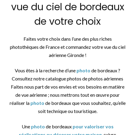
vue du ciel de bordeaux
de votre choix
Faites votre choix dans l’une des plus riches
photothèques de France et commandez votre vue du ciel
aérienne Gironde !
Vous êtes à la recherche d’une
photo
de bordeaux ?
Consultez notre catalogue photos de photos aériennes
Faites nous part de vos envies et vos besoins en matière
de vue aérienne ; nous mettrons tout en œuvre pour
réaliser la
photo
de bordeaux que vous souhaitez, qu’elle
soit technique ou touristique.
Une
photo
de bordeaux
pour valoriser vos
réalisations ou décorer votre maison
, suivre