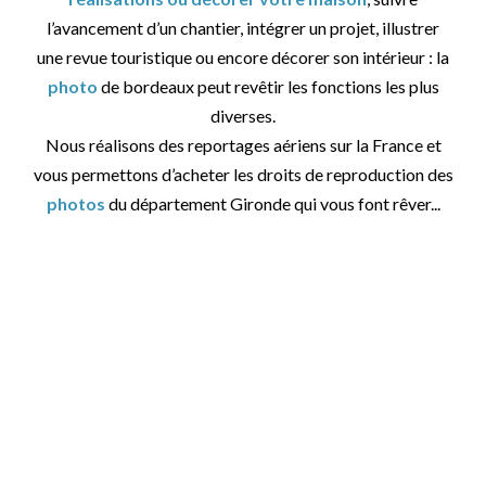
l’avancement d’un chantier, intégrer un projet, illustrer
une revue touristique ou encore décorer son intérieur : la
photo
de bordeaux peut revêtir les fonctions les plus
diverses.
Nous réalisons des reportages aériens sur la France et
vous permettons d’acheter les droits de reproduction des
photos
du département Gironde qui vous font rêver...