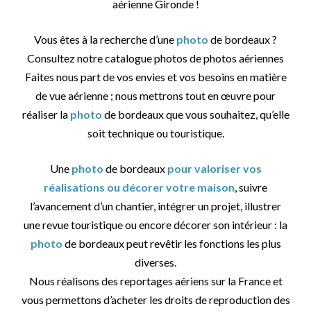
aérienne Gironde !
Vous êtes à la recherche d’une
photo
de bordeaux ?
Consultez notre catalogue photos de photos aériennes
Faites nous part de vos envies et vos besoins en matière
de vue aérienne ; nous mettrons tout en œuvre pour
réaliser la
photo
de bordeaux que vous souhaitez, qu’elle
soit technique ou touristique.
Une
photo
de bordeaux
pour valoriser vos
réalisations ou décorer votre maison
, suivre
l’avancement d’un chantier, intégrer un projet, illustrer
une revue touristique ou encore décorer son intérieur : la
photo
de bordeaux peut revêtir les fonctions les plus
diverses.
Nous réalisons des reportages aériens sur la France et
vous permettons d’acheter les droits de reproduction des