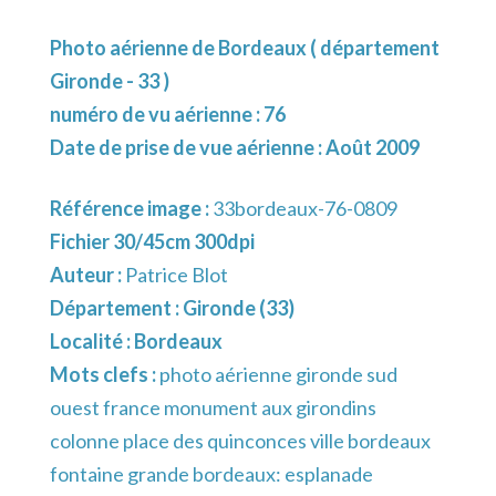
Photo aérienne de Bordeaux ( département
Gironde - 33 )
numéro de vu aérienne : 76
Date de prise de vue aérienne : Août 2009
Référence image :
33bordeaux-76-0809
Fichier 30/45cm 300dpi
Auteur :
Patrice Blot
Département :
Gironde (33)
Localité :
Bordeaux
Mots clefs :
photo aérienne gironde sud
ouest france monument aux girondins
colonne place des quinconces ville bordeaux
fontaine grande bordeaux: esplanade