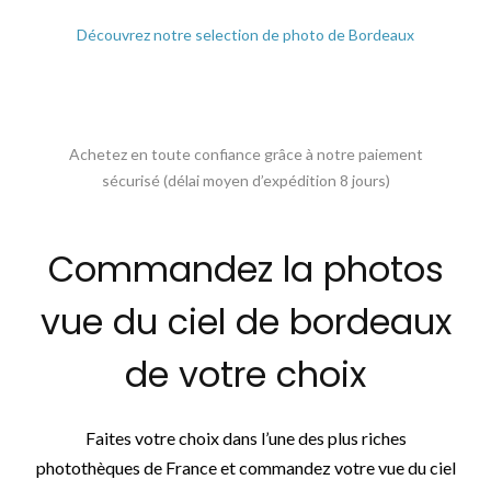
Découvrez notre selection de photo de Bordeaux
Achetez en toute confiance grâce à notre paiement
sécurisé (délai moyen d’expédition 8 jours)
Commandez la photos
vue du ciel de bordeaux
de votre choix
Faites votre choix dans l’une des plus riches
photothèques de France et commandez votre vue du ciel