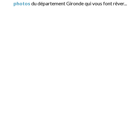
photos
du département Gironde qui vous font rêver...