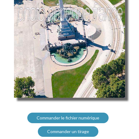
Commander le fichier numérique
Commander un tirage