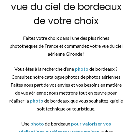
vue du ciel de bordeaux
de votre choix
Faites votre choix dans l’une des plus riches
photothèques de France et commandez votre vue du ciel
aérienne Gironde !
Vous êtes à la recherche d’une
photo
de bordeaux ?
Consultez notre catalogue photos de photos aériennes
Faites nous part de vos envies et vos besoins en matière
de vue aérienne ; nous mettrons tout en œuvre pour
réaliser la
photo
de bordeaux que vous souhaitez, qu’elle
soit technique ou touristique.
Une
photo
de bordeaux
pour valoriser vos
réalisations ou décorer votre maison
, suivre