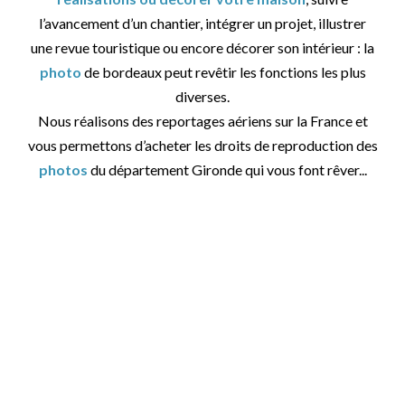
l’avancement d’un chantier, intégrer un projet, illustrer
une revue touristique ou encore décorer son intérieur : la
photo
de bordeaux peut revêtir les fonctions les plus
diverses.
Nous réalisons des reportages aériens sur la France et
vous permettons d’acheter les droits de reproduction des
photos
du département Gironde qui vous font rêver...