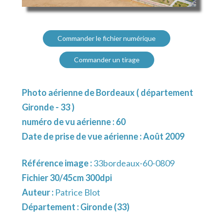
Commander le fichier numérique
Commander un tirage
Photo aérienne de Bordeaux ( département
Gironde - 33 )
numéro de vu aérienne : 60
Date de prise de vue aérienne : Août 2009
Référence image :
33bordeaux-60-0809
Fichier 30/45cm 300dpi
Auteur :
Patrice Blot
Département :
Gironde (33)