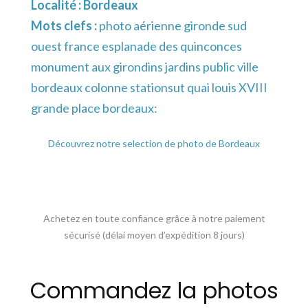
Localité :
Bordeaux
Mots clefs :
photo aérienne gironde sud
ouest france esplanade des quinconces
monument aux girondins jardins public ville
bordeaux colonne stationsut quai louis XVIII
grande place bordeaux:
Découvrez notre selection de photo de Bordeaux
Achetez en toute confiance grâce à notre paiement
sécurisé (délai moyen d’expédition 8 jours)
Commandez la photos