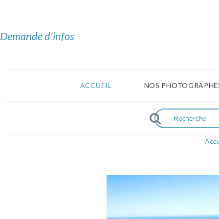
Demande d'infos
ACCUEIL
NOS PHOTOGRAPHE
Accu