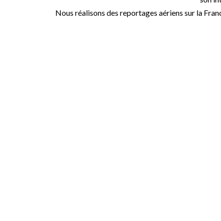
Nous réalisons des reportages aériens sur la Fran