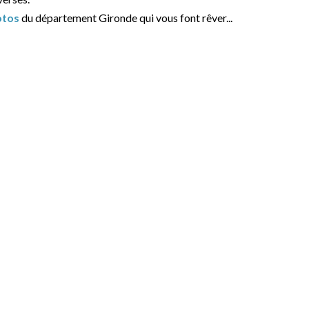
otos
du département Gironde qui vous font rêver...