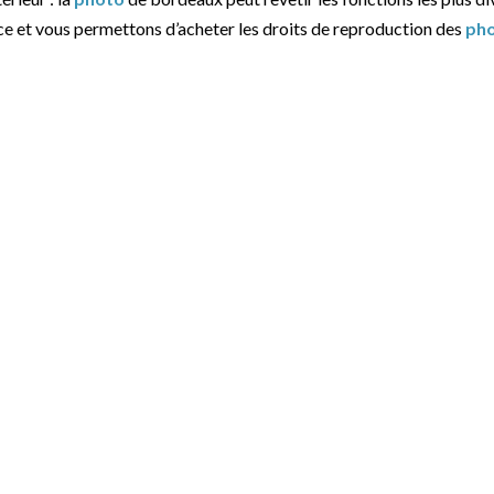
ce et vous permettons d’acheter les droits de reproduction des
ph