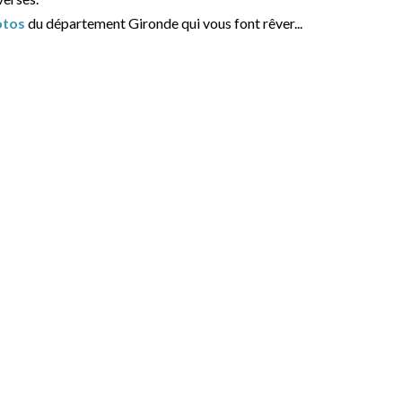
otos
du département Gironde qui vous font rêver...