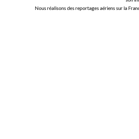
Nous réalisons des reportages aériens sur la Fran