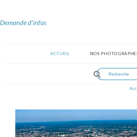
Demande d'infos
ACCUEIL
NOS PHOTOGRAPHE
Acc