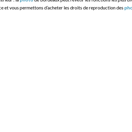
ce et vous permettons d’acheter les droits de reproduction des
ph