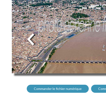
Commander le fichier numérique
Comm