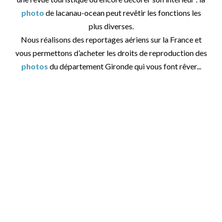
photo
de lacanau-ocean peut revêtir les fonctions les
plus diverses.
Nous réalisons des reportages aériens sur la France et
vous permettons d’acheter les droits de reproduction des
photos
du département Gironde qui vous font rêver...