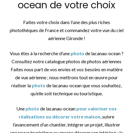
ocean de votre choix
Faites votre choix dans l’une des plus riches
photothèques de France et commandez votre vue du ciel
aérienne Gironde !
Vous êtes à la recherche d’une
photo
de lacanau-ocean ?
Consultez notre catalogue photos de photos aériennes
Faites nous part de vos envies et vos besoins en matière
de vue aérienne ; nous mettrons tout en œuvre pour
réaliser la
photo
de lacanau-ocean que vous souhaitez,
qu’elle soit technique ou touristique.
Une
photo
de lacanau-ocean
pour valoriser vos
réalisations ou décorer votre maison
, suivre
l’avancement d’un chantier, intégrer un projet, illustrer
une revue touristique ou encore décorer son intérieur : la