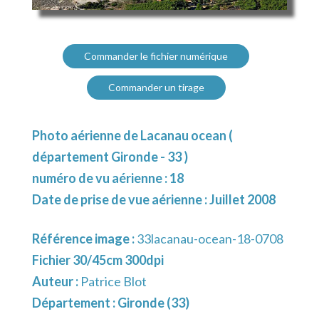
Commander le fichier numérique
Commander un tirage
Photo aérienne de Lacanau ocean (
département Gironde - 33 )
numéro de vu aérienne : 18
Date de prise de vue aérienne : Juillet 2008
Référence image :
33lacanau-ocean-18-0708
Fichier 30/45cm 300dpi
Auteur :
Patrice Blot
Département :
Gironde (33)