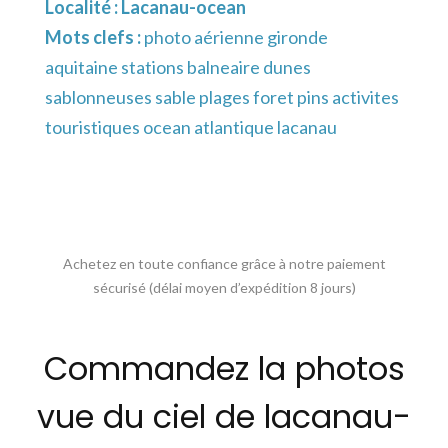
Localité :
Lacanau-ocean
Mots clefs :
photo aérienne gironde
aquitaine stations balneaire dunes
sablonneuses sable plages foret pins activites
touristiques ocean atlantique lacanau
Achetez en toute confiance grâce à notre paiement
sécurisé (délai moyen d’expédition 8 jours)
Commandez la photos
vue du ciel de lacanau-