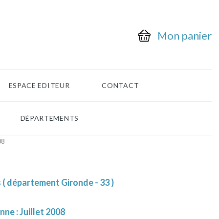
Mon panier
ESPACE EDITEUR
CONTACT
DÉPARTEMENTS
08
( département Gironde - 33 )
nne : Juillet 2008