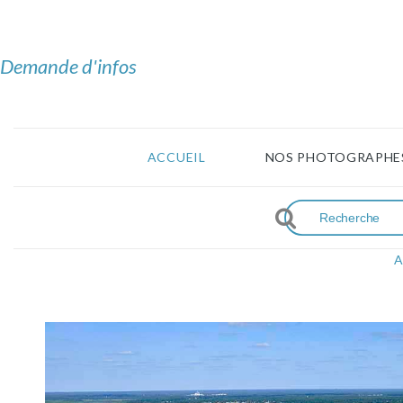
Demande d'infos
ACCUEIL
NOS PHOTOGRAPHE
A