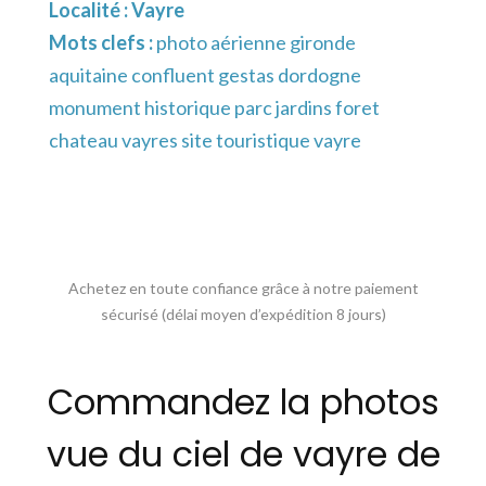
Localité :
Vayre
Mots clefs :
photo aérienne gironde
aquitaine confluent gestas dordogne
monument historique parc jardins foret
chateau vayres site touristique vayre
Achetez en toute confiance grâce à notre paiement
sécurisé (délai moyen d’expédition 8 jours)
Commandez la photos
vue du ciel de vayre de