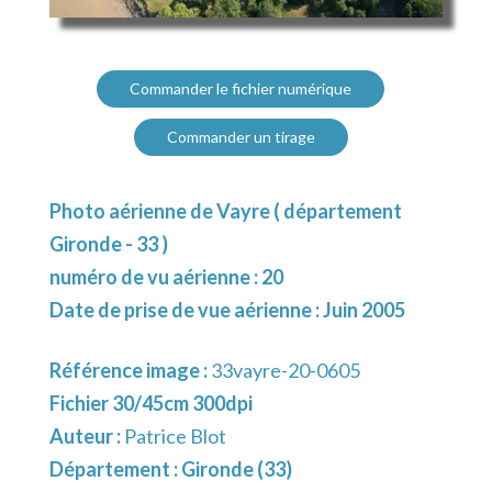
Commander le fichier numérique
Commander un tirage
Photo aérienne de Vayre ( département
Gironde - 33 )
numéro de vu aérienne : 20
Date de prise de vue aérienne : Juin 2005
Référence image :
33vayre-20-0605
Fichier 30/45cm 300dpi
Auteur :
Patrice Blot
Département :
Gironde (33)