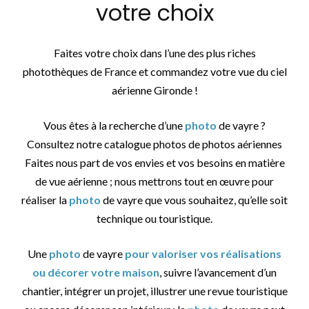
votre choix
Faites votre choix dans l’une des plus riches
photothèques de France et commandez votre vue du ciel
aérienne Gironde !
Vous êtes à la recherche d’une
photo
de vayre ?
Consultez notre catalogue photos de photos aériennes
Faites nous part de vos envies et vos besoins en matière
de vue aérienne ; nous mettrons tout en œuvre pour
réaliser la
photo
de vayre que vous souhaitez, qu’elle soit
technique ou touristique.
Une
photo
de vayre
pour valoriser vos réalisations
ou décorer votre maison
, suivre l’avancement d’un
chantier, intégrer un projet, illustrer une revue touristique