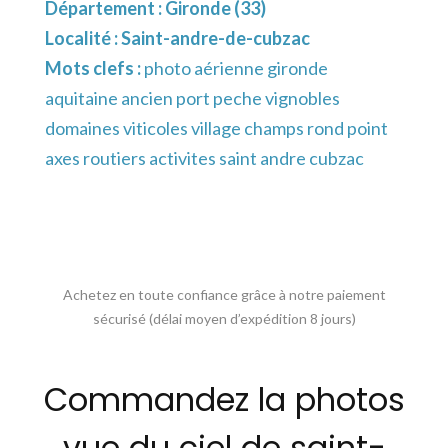
Département :
Gironde (33)
Localité :
Saint-andre-de-cubzac
Mots clefs :
photo aérienne gironde
aquitaine ancien port peche vignobles
domaines viticoles village champs rond point
axes routiers activites saint andre cubzac
Achetez en toute confiance grâce à notre paiement
sécurisé (délai moyen d’expédition 8 jours)
Commandez la photos
vue du ciel de saint-