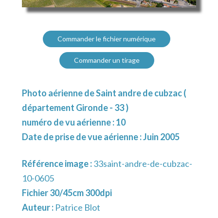
Commander le fichier numérique
Commander un tirage
Photo aérienne de Saint andre de cubzac (
département Gironde - 33 )
numéro de vu aérienne : 10
Date de prise de vue aérienne : Juin 2005
Référence image :
33saint-andre-de-cubzac-
10-0605
Fichier 30/45cm 300dpi
Auteur :
Patrice Blot