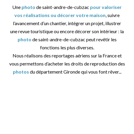
Une
photo
de saint-andre-de-cubzac
pour valoriser
vos réalisations ou décorer votre maison
, suivre
l’avancement d’un chantier, intégrer un projet, illustrer
une revue touristique ou encore décorer son intérieur : la
photo
de saint-andre-de-cubzac peut revêtir les
fonctions les plus diverses.
Nous réalisons des reportages aériens sur la France et
vous permettons d’acheter les droits de reproduction des
photos
du département Gironde qui vous font rêver...