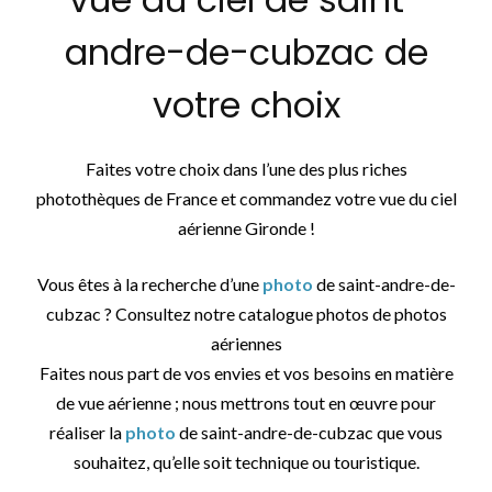
andre-de-cubzac de
votre choix
Faites votre choix dans l’une des plus riches
photothèques de France et commandez votre vue du ciel
aérienne Gironde !
Vous êtes à la recherche d’une
photo
de saint-andre-de-
cubzac ? Consultez notre catalogue photos de photos
aériennes
Faites nous part de vos envies et vos besoins en matière
de vue aérienne ; nous mettrons tout en œuvre pour
réaliser la
photo
de saint-andre-de-cubzac que vous
souhaitez, qu’elle soit technique ou touristique.