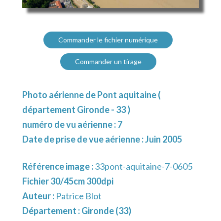
Commander le fichier numérique
Commander un tirage
Photo aérienne de Pont aquitaine (
département Gironde - 33 )
numéro de vu aérienne : 7
Date de prise de vue aérienne : Juin 2005
Référence image :
33pont-aquitaine-7-0605
Fichier 30/45cm 300dpi
Auteur :
Patrice Blot
Département :
Gironde (33)