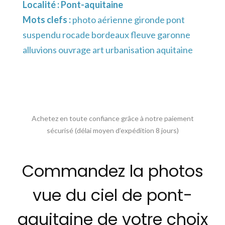
Localité :
Pont-aquitaine
Mots clefs :
photo aérienne gironde pont
suspendu rocade bordeaux fleuve garonne
alluvions ouvrage art urbanisation aquitaine
Achetez en toute confiance grâce à notre paiement
sécurisé (délai moyen d’expédition 8 jours)
Commandez la photos
vue du ciel de pont-
aquitaine de votre choix