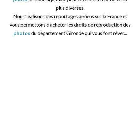
plus diverses.
Nous réalisons des reportages aériens sur la France et
vous permettons d’acheter les droits de reproduction des
photos
du département Gironde qui vous font rêver...