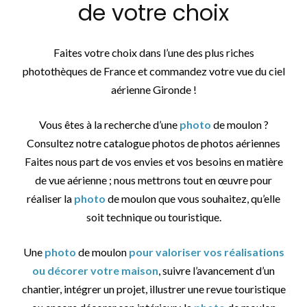
de votre choix
Faites votre choix dans l’une des plus riches
photothèques de France et commandez votre vue du ciel
aérienne Gironde !
Vous êtes à la recherche d’une
photo
de moulon ?
Consultez notre catalogue photos de photos aériennes
Faites nous part de vos envies et vos besoins en matière
de vue aérienne ; nous mettrons tout en œuvre pour
réaliser la
photo
de moulon que vous souhaitez, qu’elle
soit technique ou touristique.
Une
photo
de moulon
pour valoriser vos réalisations
ou décorer votre maison
, suivre l’avancement d’un
chantier, intégrer un projet, illustrer une revue touristique