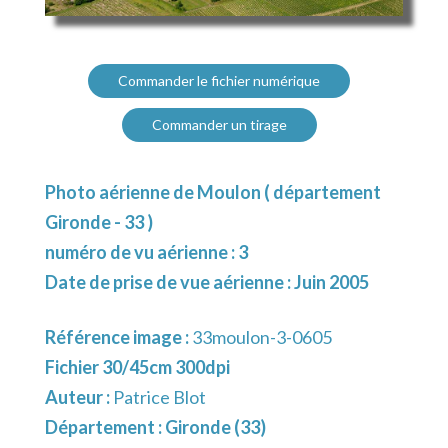
Commander le fichier numérique
Commander un tirage
Photo aérienne de Moulon ( département
Gironde - 33 )
numéro de vu aérienne : 3
Date de prise de vue aérienne : Juin 2005
Référence image :
33moulon-3-0605
Fichier 30/45cm 300dpi
Auteur :
Patrice Blot
Département :
Gironde (33)