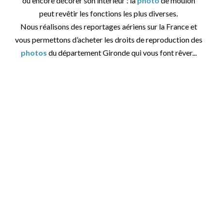
ou encore décorer son intérieur : la
photo
de moulon
peut revêtir les fonctions les plus diverses.
Nous réalisons des reportages aériens sur la France et
vous permettons d’acheter les droits de reproduction des
photos
du département Gironde qui vous font rêver...