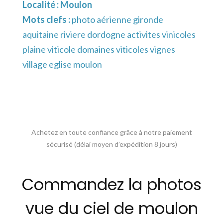
Localité :
Moulon
Mots clefs :
photo aérienne gironde
aquitaine riviere dordogne activites vinicoles
plaine viticole domaines viticoles vignes
village eglise moulon
Achetez en toute confiance grâce à notre paiement
sécurisé (délai moyen d’expédition 8 jours)
Commandez la photos
vue du ciel de moulon