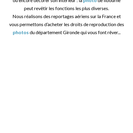
ou encore décorer son intérieur : la
photo
de libourne
peut revêtir les fonctions les plus diverses.
Nous réalisons des reportages aériens sur la France et
vous permettons d’acheter les droits de reproduction des
photos
du département Gironde qui vous font rêver...