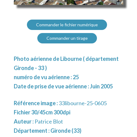
Commander le fichier numérique
Commander un tirage
Photo aérienne de Libourne ( département
Gironde - 33 )
numéro de vu aérienne : 25
Date de prise de vue aérienne : Juin 2005
Référence image :
33libourne-25-0605
Fichier 30/45cm 300dpi
Auteur :
Patrice Blot
Département :
Gironde (33)