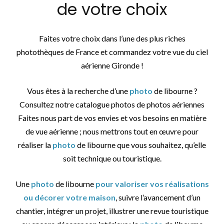
de votre choix
Faites votre choix dans l’une des plus riches
photothèques de France et commandez votre vue du ciel
aérienne Gironde !
Vous êtes à la recherche d’une
photo
de libourne ?
Consultez notre catalogue photos de photos aériennes
Faites nous part de vos envies et vos besoins en matière
de vue aérienne ; nous mettrons tout en œuvre pour
réaliser la
photo
de libourne que vous souhaitez, qu’elle
soit technique ou touristique.
Une
photo
de libourne
pour valoriser vos réalisations
ou décorer votre maison
, suivre l’avancement d’un
chantier, intégrer un projet, illustrer une revue touristique