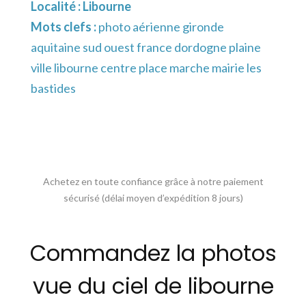
Localité :
Libourne
Mots clefs :
photo aérienne gironde
aquitaine sud ouest france dordogne plaine
ville libourne centre place marche mairie les
bastides
Achetez en toute confiance grâce à notre paiement
sécurisé (délai moyen d’expédition 8 jours)
Commandez la photos
vue du ciel de libourne