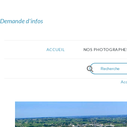
Demande d'infos
ACCUEIL
NOS PHOTOGRAPHE
Acc