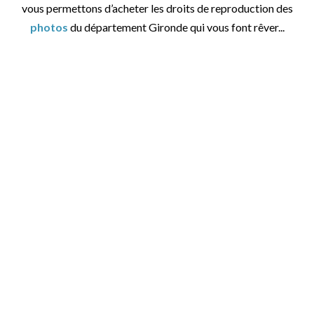
vous permettons d’acheter les droits de reproduction des
photos
du département Gironde qui vous font rêver...