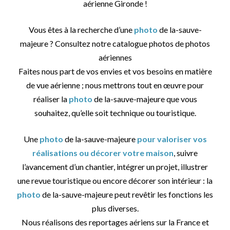
aérienne Gironde !
Vous êtes à la recherche d’une
photo
de la-sauve-
majeure ? Consultez notre catalogue photos de photos
aériennes
Faites nous part de vos envies et vos besoins en matière
de vue aérienne ; nous mettrons tout en œuvre pour
réaliser la
photo
de la-sauve-majeure que vous
souhaitez, qu’elle soit technique ou touristique.
Une
photo
de la-sauve-majeure
pour valoriser vos
réalisations ou décorer votre maison
, suivre
l’avancement d’un chantier, intégrer un projet, illustrer
une revue touristique ou encore décorer son intérieur : la
photo
de la-sauve-majeure peut revêtir les fonctions les
plus diverses.
Nous réalisons des reportages aériens sur la France et