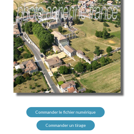
Commander le fichier numérique
Commander un tirage