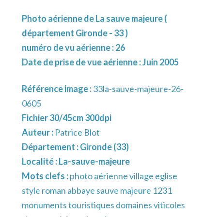
Photo aérienne de La sauve majeure (
département Gironde - 33 )
numéro de vu aérienne : 26
Date de prise de vue aérienne : Juin 2005
Référence image :
33la-sauve-majeure-26-
0605
Fichier 30/45cm 300dpi
Auteur :
Patrice Blot
Département :
Gironde (33)
Localité :
La-sauve-majeure
Mots clefs :
photo aérienne village eglise
style roman abbaye sauve majeure 1231
monuments touristiques domaines viticoles