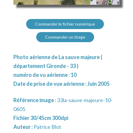
Commander le fichier numérique
Commander un tirage
Photo aérienne de La sauve majeure (
département Gironde - 33 )
numéro de vu aérienne : 10
Date de prise de vue aérienne : Juin 2005
Référence image :
33la-sauve-majeure-10-
0605
Fichier 30/45cm 300dpi
Auteur :
Patrice Blot