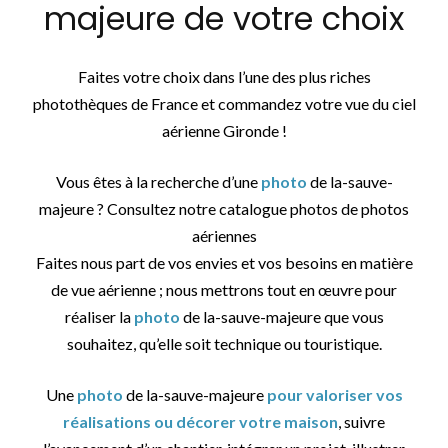
majeure de votre choix
Faites votre choix dans l’une des plus riches
photothèques de France et commandez votre vue du ciel
aérienne Gironde !
Vous êtes à la recherche d’une
photo
de la-sauve-
majeure ? Consultez notre catalogue photos de photos
aériennes
Faites nous part de vos envies et vos besoins en matière
de vue aérienne ; nous mettrons tout en œuvre pour
réaliser la
photo
de la-sauve-majeure que vous
souhaitez, qu’elle soit technique ou touristique.
Une
photo
de la-sauve-majeure
pour valoriser vos
réalisations ou décorer votre maison
, suivre