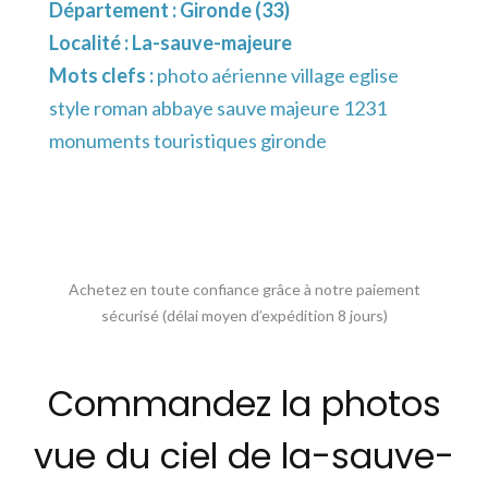
Département :
Gironde (33)
Localité :
La-sauve-majeure
Mots clefs :
photo aérienne village eglise
style roman abbaye sauve majeure 1231
monuments touristiques gironde
Achetez en toute confiance grâce à notre paiement
sécurisé (délai moyen d’expédition 8 jours)
Commandez la photos
vue du ciel de la-sauve-