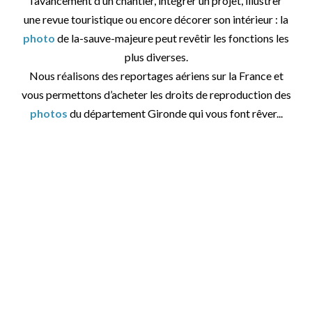
l’avancement d’un chantier, intégrer un projet, illustrer
une revue touristique ou encore décorer son intérieur : la
photo
de la-sauve-majeure peut revêtir les fonctions les
plus diverses.
Nous réalisons des reportages aériens sur la France et
vous permettons d’acheter les droits de reproduction des
photos
du département Gironde qui vous font rêver...