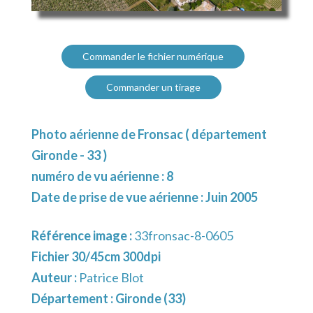
Commander le fichier numérique
Commander un tirage
Photo aérienne de Fronsac ( département
Gironde - 33 )
numéro de vu aérienne : 8
Date de prise de vue aérienne : Juin 2005
Référence image :
33fronsac-8-0605
Fichier 30/45cm 300dpi
Auteur :
Patrice Blot
Département :
Gironde (33)