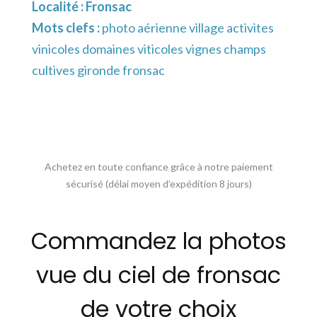
Localité :
Fronsac
Mots clefs :
photo aérienne village activites
vinicoles domaines viticoles vignes champs
cultives gironde fronsac
Achetez en toute confiance grâce à notre paiement
sécurisé (délai moyen d’expédition 8 jours)
Commandez la photos
vue du ciel de fronsac
de votre choix