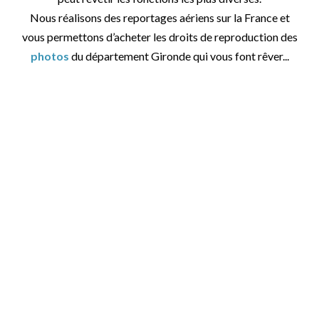
Nous réalisons des reportages aériens sur la France et
vous permettons d’acheter les droits de reproduction des
photos
du département Gironde qui vous font rêver...