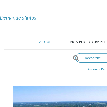
Demande d'infos
ACCUEIL
NOS PHOTOGRAPHE
Accueil
›
Par