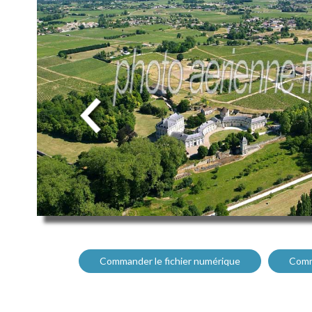
Commander le fichier numérique
Comm