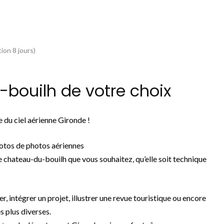
ion 8 jours)
bouilh de votre choix
 du ciel aérienne Gironde !
otos de photos aériennes
 chateau-du-bouilh que vous souhaitez, qu’elle soit technique
er, intégrer un projet, illustrer une revue touristique ou encore
s plus diverses.