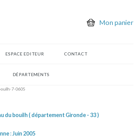
Mon panier
ESPACE EDITEUR
CONTACT
DÉPARTEMENTS
ouilh-7-0605
 du bouilh ( département Gironde - 33 )
nne : Juin 2005