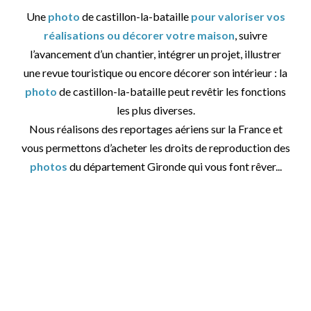
Une
photo
de castillon-la-bataille
pour valoriser vos
réalisations ou décorer votre maison
, suivre
l’avancement d’un chantier, intégrer un projet, illustrer
une revue touristique ou encore décorer son intérieur : la
photo
de castillon-la-bataille peut revêtir les fonctions
les plus diverses.
Nous réalisons des reportages aériens sur la France et
vous permettons d’acheter les droits de reproduction des
photos
du département Gironde qui vous font rêver...