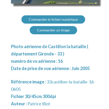
Commander le fichier numérique
Commander un tirage
Photo aérienne de Castillon la bataille (
département Gironde - 33 )
numéro de vu aérienne : 16
Date de prise de vue aérienne : Juin 2005
Référence image :
33castillon-la-bataille-16-
0605
Fichier 30/45cm 300dpi
Auteur :
Patrice Blot