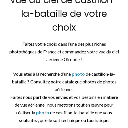
la-bataille de votre
choix
Faites votre choix dans l’une des plus riches
photothèques de France et commandez votre vue du ciel
aérienne Gironde !
Vous êtes à la recherche d’une
photo
de castillon-la-
bataille ? Consultez notre catalogue photos de photos
aériennes
Faites nous part de vos envies et vos besoins en matière
de vue aérienne ; nous mettrons tout en œuvre pour
réaliser la
photo
de castillon-la-bataille que vous
souhaitez, qu’elle soit technique ou touristique.