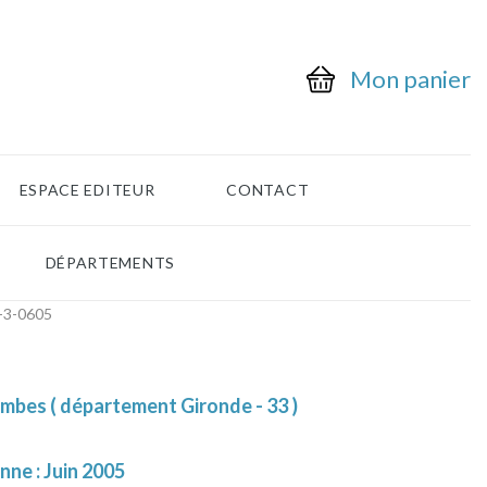
Mon panier
ESPACE EDITEUR
CONTACT
DÉPARTEMENTS
-3-0605
mbes ( département Gironde - 33 )
nne : Juin 2005