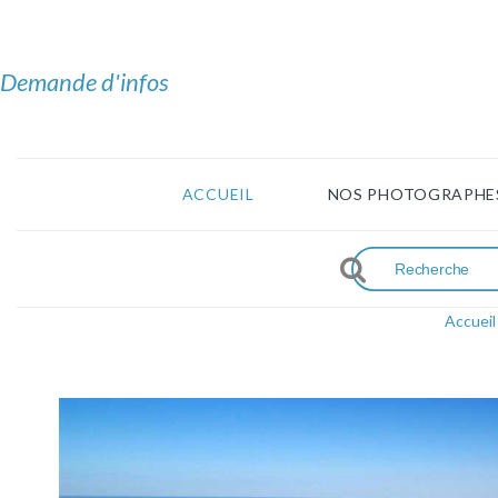
Demande d'infos
ACCUEIL
NOS PHOTOGRAPHE
Accueil