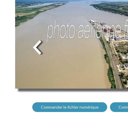
Commander le fichier numérique
Comm