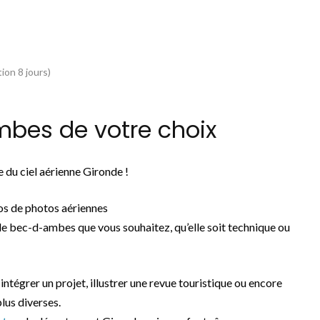
ion 8 jours)
bes de votre choix
 du ciel aérienne Gironde !
s de photos aériennes
e bec-d-ambes que vous souhaitez, qu’elle soit technique ou
 intégrer un projet, illustrer une revue touristique ou encore
lus diverses.