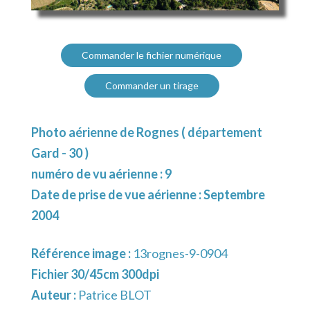
Commander le fichier numérique
Commander un tirage
Photo aérienne de Rognes ( département
Gard - 30 )
numéro de vu aérienne : 9
Date de prise de vue aérienne : Septembre
2004
Référence image :
13rognes-9-0904
Fichier 30/45cm 300dpi
Auteur :
Patrice BLOT