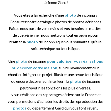
aérienne Gard !
Vous êtes à la recherche d’une
photo
de inconnu ?
Consultez notre catalogue photos de photos aériennes
Faites nous part de vos envies et vos besoins en matière
de vue aérienne ; nous mettrons tout en œuvre pour
réaliser la
photo
de inconnu que vous souhaitez, qu’elle
soit technique ou touristique.
Une
photo
de inconnu
pour valoriser vos réalisations
ou décorer votre maison
, suivre l’avancement d’un
chantier, intégrer un projet, illustrer une revue touristique
ou encore décorer son intérieur : la
photo
de inconnu
peut revêtir les fonctions les plus diverses.
Nous réalisons des reportages aériens sur la France et
vous permettons d’acheter les droits de reproduction des
photos
du département Gard qui vous font rêver...