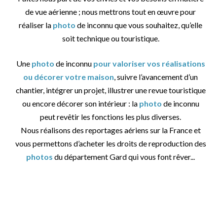
de vue aérienne ; nous mettrons tout en œuvre pour
réaliser la
photo
de inconnu que vous souhaitez, qu’elle
soit technique ou touristique.
Une
photo
de inconnu
pour valoriser vos réalisations
ou décorer votre maison
, suivre l’avancement d’un
chantier, intégrer un projet, illustrer une revue touristique
ou encore décorer son intérieur : la
photo
de inconnu
peut revêtir les fonctions les plus diverses.
Nous réalisons des reportages aériens sur la France et
vous permettons d’acheter les droits de reproduction des
photos
du département Gard qui vous font rêver...