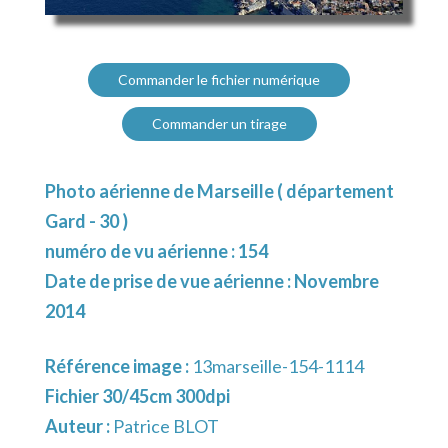
Commander le fichier numérique
Commander un tirage
Photo aérienne de Marseille ( département
Gard - 30 )
numéro de vu aérienne : 154
Date de prise de vue aérienne : Novembre
2014
Référence image :
13marseille-154-1114
Fichier 30/45cm 300dpi
Auteur :
Patrice BLOT