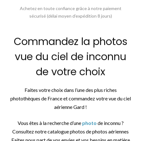
Achetez en toute confiance grâce à notre paiement
sécurisé (délai moyen d’expédition 8 jours)
Commandez la photos
vue du ciel de inconnu
de votre choix
Faites votre choix dans l’une des plus riches
photothèques de France et commandez votre vue du ciel
aérienne Gard !
Vous êtes à la recherche d’une
photo
de inconnu ?
Consultez notre catalogue photos de photos aériennes
Faites nous part de vos envies et vos besoins en matière