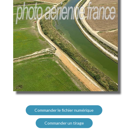
Commander le fichier numérique
Commander un tirage