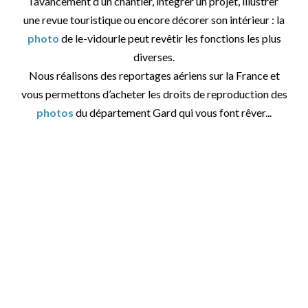
l’avancement d’un chantier, intégrer un projet, illustrer
une revue touristique ou encore décorer son intérieur : la
photo
de le-vidourle peut revêtir les fonctions les plus
diverses.
Nous réalisons des reportages aériens sur la France et
vous permettons d’acheter les droits de reproduction des
photos
du département Gard qui vous font rêver...