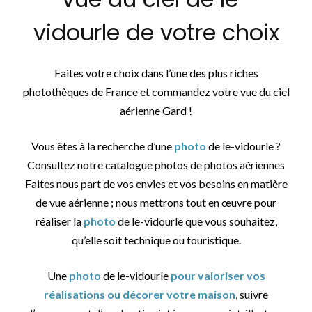
vidourle de votre choix
Faites votre choix dans l’une des plus riches
photothèques de France et commandez votre vue du ciel
aérienne Gard !
Vous êtes à la recherche d’une
photo
de le-vidourle ?
Consultez notre catalogue photos de photos aériennes
Faites nous part de vos envies et vos besoins en matière
de vue aérienne ; nous mettrons tout en œuvre pour
réaliser la
photo
de le-vidourle que vous souhaitez,
qu’elle soit technique ou touristique.
Une
photo
de le-vidourle
pour valoriser vos
réalisations ou décorer votre maison
, suivre