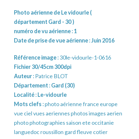
Photo aérienne de Le vidourle (
département Gard - 30 )
numéro de vu aérienne : 1
Date de prise de vue aérienne : Juin 2016
Référence image :
30le-vidourle-1-0616
Fichier 30/45cm 300dpi
Auteur :
Patrice BLOT
Département :
Gard (30)
Localité :
Le-vidourle
Mots clefs :
photo aérienne france europe
vue ciel vues aeriennes photos images aerien
photo photographies saison ete occitanie
languedoc roussillon gard fleuve cotier