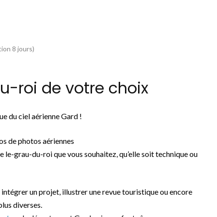
ion 8 jours)
-roi de votre choix
e du ciel aérienne Gard !
os de photos aériennes
e le-grau-du-roi que vous souhaitez, qu’elle soit technique ou
 intégrer un projet, illustrer une revue touristique ou encore
plus diverses.