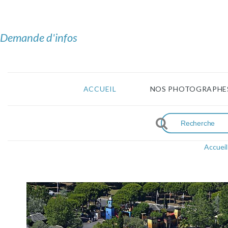
Demande d'infos
ACCUEIL
NOS PHOTOGRAPHE
Accueil