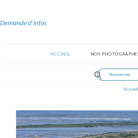
Demande d'infos
ACCUEIL
NOS PHOTOGRAPHE
Accueil