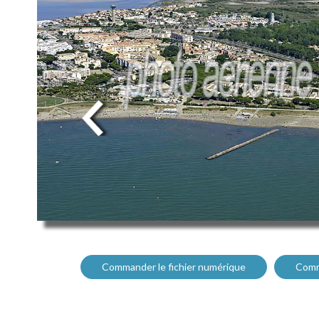
Commander le fichier numérique
Comm