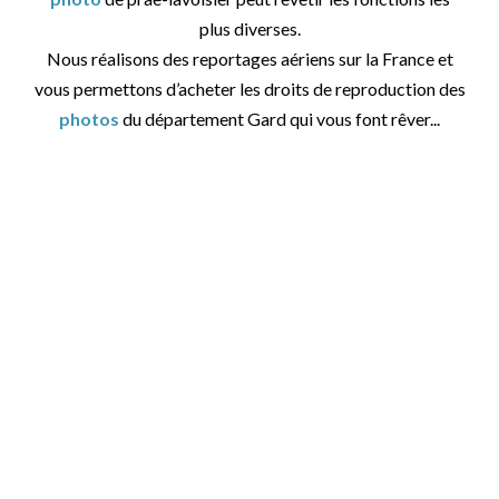
plus diverses.
Nous réalisons des reportages aériens sur la France et
vous permettons d’acheter les droits de reproduction des
photos
du département Gard qui vous font rêver...