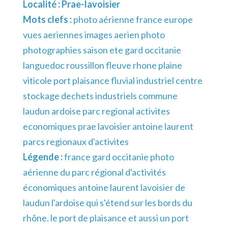
Localité :
Prae-lavoisier
Mots clefs :
photo aérienne france europe
vues aeriennes images aerien photo
photographies saison ete gard occitanie
languedoc roussillon fleuve rhone plaine
viticole port plaisance fluvial industriel centre
stockage dechets industriels commune
laudun ardoise parc regional activites
economiques prae lavoisier antoine laurent
parcs regionaux d'activites
Légende :
france gard occitanie photo
aérienne du parc régional d'activités
économiques antoine laurent lavoisier de
laudun l'ardoise qui s'étend sur les bords du
rhône. le port de plaisance et aussi un port