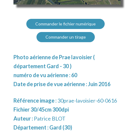
Commander le fichier numérique
Commander un tirage
Photo aérienne de Prae lavoisier (
département Gard - 30 )
numéro de vu aérienne : 60
Date de prise de vue aérienne : Juin 2016
Référence image :
30prae-lavoisier-60-0616
Fichier 30/45cm 300dpi
Auteur :
Patrice BLOT
Département :
Gard (30)