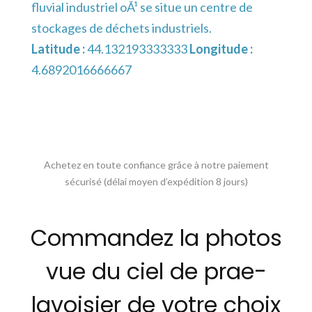
fluvial industriel oÃ¹ se situe un centre de
stockages de déchets industriels.
Latitude :
44.132193333333
Longitude :
4.6892016666667
Achetez en toute confiance grâce à notre paiement
sécurisé (délai moyen d’expédition 8 jours)
Commandez la photos
vue du ciel de prae-
lavoisier de votre choix