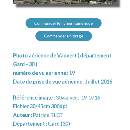
Commander le fichier numérique
Commander un tirage
Photo aérienne de Vauvert ( département
Gard - 30 )
numéro de vu aérienne : 19
Date de prise de vue aérienne : Juillet 2016
Référence image :
30vauvert-19-0716
Fichier 30/45cm 300dpi
Auteur :
Patrice BLOT
Département :
Gard (30)