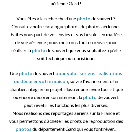
aérienne Gard !
Vous êtes à la recherche d’une
photo
de vauvert ?
Consultez notre catalogue photos de photos aériennes
Faites nous part de vos envies et vos besoins en matière
de vue aérienne ; nous mettrons tout en œuvre pour
réaliser la
photo
de vauvert que vous souhaitez, qu’elle
soit technique ou touristique.
Une
photo
de vauvert
pour valoriser vos réalisations
ou décorer votre maison
, suivre l’avancement d’un
chantier, intégrer un projet, illustrer une revue touristique
ou encore décorer son intérieur : la
photo
de vauvert
peut revêtir les fonctions les plus diverses.
Nous réalisons des reportages aériens sur la France et
vous permettons d’acheter les droits de reproduction des
photos
du département Gard qui vous font rêver...