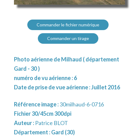
Commander le fichier numérique
Commander un tirage
Photo aérienne de Milhaud ( département
Gard - 30 )
numéro de vu aérienne : 6
Date de prise de vue aérienne : Juillet 2016
Référence image :
30milhaud-6-0716
Fichier 30/45cm 300dpi
Auteur :
Patrice BLOT
Département :
Gard (30)