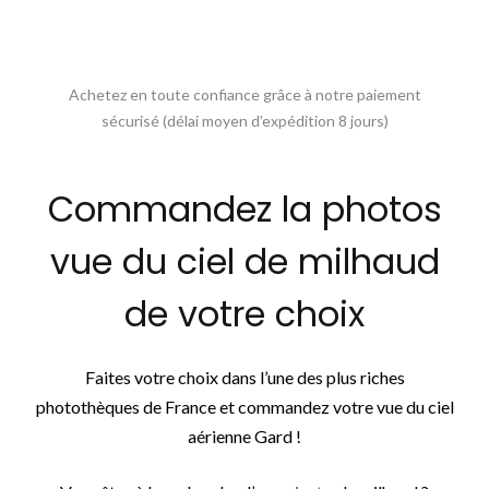
Achetez en toute confiance grâce à notre paiement
sécurisé (délai moyen d’expédition 8 jours)
Commandez la photos
vue du ciel de milhaud
de votre choix
Faites votre choix dans l’une des plus riches
photothèques de France et commandez votre vue du ciel
aérienne Gard !