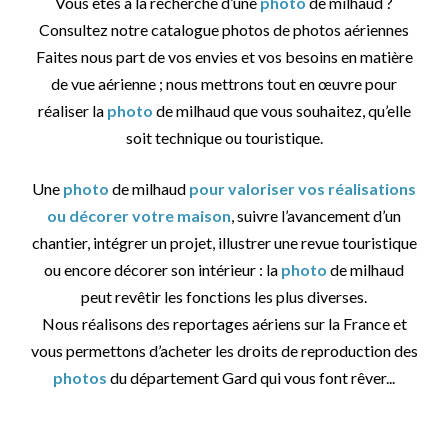
Vous êtes à la recherche d’une
photo
de milhaud ?
Consultez notre catalogue photos de photos aériennes
Faites nous part de vos envies et vos besoins en matière
de vue aérienne ; nous mettrons tout en œuvre pour
réaliser la
photo
de milhaud que vous souhaitez, qu’elle
soit technique ou touristique.
Une
photo
de milhaud
pour valoriser vos réalisations
ou décorer votre maison
, suivre l’avancement d’un
chantier, intégrer un projet, illustrer une revue touristique
ou encore décorer son intérieur : la
photo
de milhaud
peut revêtir les fonctions les plus diverses.
Nous réalisons des reportages aériens sur la France et
vous permettons d’acheter les droits de reproduction des
photos
du département Gard qui vous font rêver...