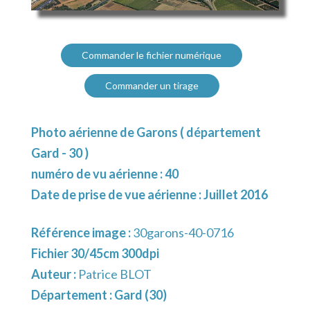
Commander le fichier numérique
Commander un tirage
Photo aérienne de Garons ( département
Gard - 30 )
numéro de vu aérienne : 40
Date de prise de vue aérienne : Juillet 2016
Référence image :
30garons-40-0716
Fichier 30/45cm 300dpi
Auteur :
Patrice BLOT
Département :
Gard (30)