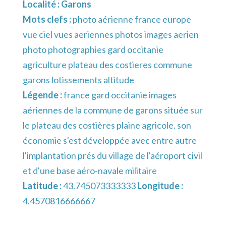
Localité :
Garons
Mots clefs :
photo aérienne france europe
vue ciel vues aeriennes photos images aerien
photo photographies gard occitanie
agriculture plateau des costieres commune
garons lotissements altitude
Légende :
france gard occitanie images
aériennes de la commune de garons située sur
le plateau des costières plaine agricole. son
économie s'est développée avec entre autre
l'implantation prés du village de l'aéroport civil
et d'une base aéro-navale militaire
Latitude :
43.745073333333
Longitude :
4.4570816666667