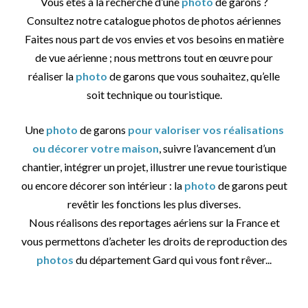
Vous êtes à la recherche d’une
photo
de garons ?
Consultez notre catalogue photos de photos aériennes
Faites nous part de vos envies et vos besoins en matière
de vue aérienne ; nous mettrons tout en œuvre pour
réaliser la
photo
de garons que vous souhaitez, qu’elle
soit technique ou touristique.
Une
photo
de garons
pour valoriser vos réalisations
ou décorer votre maison
, suivre l’avancement d’un
chantier, intégrer un projet, illustrer une revue touristique
ou encore décorer son intérieur : la
photo
de garons peut
revêtir les fonctions les plus diverses.
Nous réalisons des reportages aériens sur la France et
vous permettons d’acheter les droits de reproduction des
photos
du département Gard qui vous font rêver...