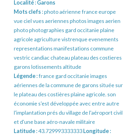
Localité :
Garons
Mots clefs :
photo aérienne france europe
vue ciel vues aeriennes photos images aerien
photo photographies gard occitanie plaine
agricole agriculture vistrenque evenements
representations manifestations commune
vestric candiac chateau plateau des costieres
garons lotissements altitude
Légende :
france gard occitanie images
aériennes de la commune de garons située sur
le plateau des costières plaine agricole. son
économie s'est développée avec entre autre
l'implantation prés du village de l'aéroport civil
et d'une base aéro-navale militaire
Latitude :
43.729993333333
Longitude :