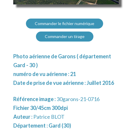
Commander le fichier numérique
Commander un tirage
Photo aérienne de Garons ( département
Gard - 30 )
numéro de vu aérienne : 21
Date de prise de vue aérienne : Juillet 2016
Référence image :
30garons-21-0716
Fichier 30/45cm 300dpi
Auteur :
Patrice BLOT
Département :
Gard (30)