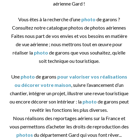
aérienne Gard !
Vous êtes à la recherche d’une
photo
de garons ?
Consultez notre catalogue photos de photos aériennes
Faites nous part de vos envies et vos besoins en matière
de vue aérienne ; nous mettrons tout en œuvre pour
réaliser la
photo
de garons que vous souhaitez, qu’elle
soit technique ou touristique.
Une
photo
de garons
pour valoriser vos réalisations
ou décorer votre maison
, suivre l’avancement d’un
chantier, intégrer un projet, illustrer une revue touristique
ou encore décorer son intérieur : la
photo
de garons peut
revêtir les fonctions les plus diverses.
Nous réalisons des reportages aériens sur la France et
vous permettons d’acheter les droits de reproduction des
photos
du département Gard qui vous font rêver...