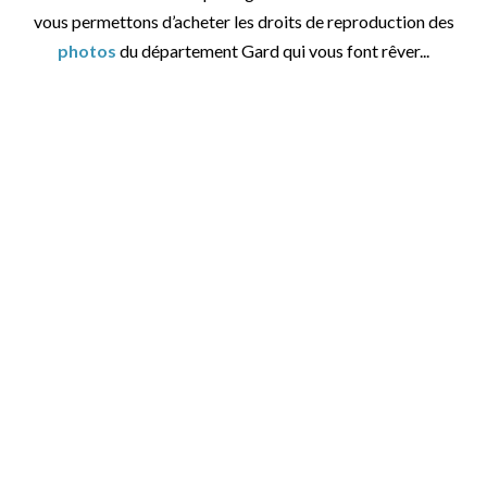
vous permettons d’acheter les droits de reproduction des
photos
du département Gard qui vous font rêver...