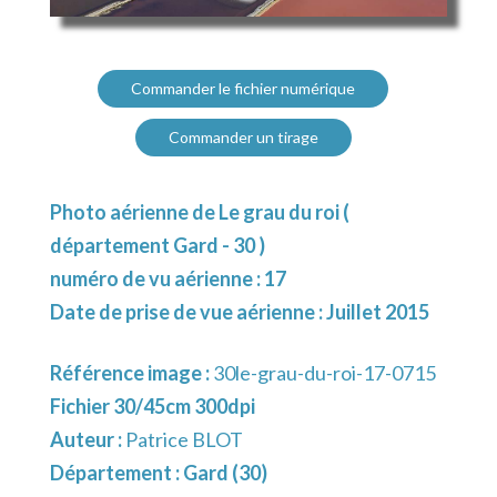
Commander le fichier numérique
Commander un tirage
Photo aérienne de Le grau du roi (
département Gard - 30 )
numéro de vu aérienne : 17
Date de prise de vue aérienne : Juillet 2015
Référence image :
30le-grau-du-roi-17-0715
Fichier 30/45cm 300dpi
Auteur :
Patrice BLOT
Département :
Gard (30)