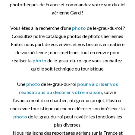
photothèques de France et commandez votre vue du ciel
aérienne Gard !
Vous êtes à la recherche d’une
photo
de le-grau-du-roi ?
Consultez notre catalogue photos de photos aériennes
Faites nous part de vos envies et vos besoins en matière
de vue aérienne ; nous mettrons tout en œuvre pour
réaliser la
photo
de le-grau-du-roi que vous souhaitez,
qu’elle soit technique ou touristique.
Une
photo
de le-grau-du-roi
pour valoriser vos
réalisations ou décorer votre maison
, suivre
l’avancement d’un chantier, intégrer un projet, illustrer
une revue touristique ou encore décorer son intérieur : la
photo
de le-grau-du-roi peut revêtir les fonctions les
plus diverses.
Nous réalisons des reportages aériens sur la France et