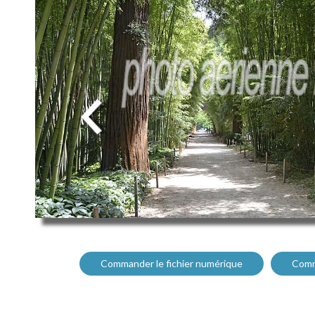
Commander le fichier numérique
Comm