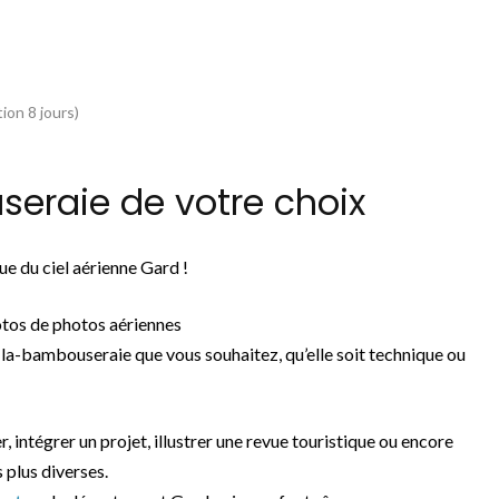
ion 8 jours)
eraie de votre choix
e du ciel aérienne Gard !
tos de photos aériennes
la-bambouseraie que vous souhaitez, qu’elle soit technique ou
r, intégrer un projet, illustrer une revue touristique ou encore
 plus diverses.