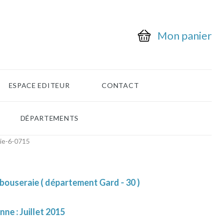
Mon panier
ESPACE EDITEUR
CONTACT
DÉPARTEMENTS
ie-6-0715
bouseraie ( département Gard - 30 )
nne : Juillet 2015