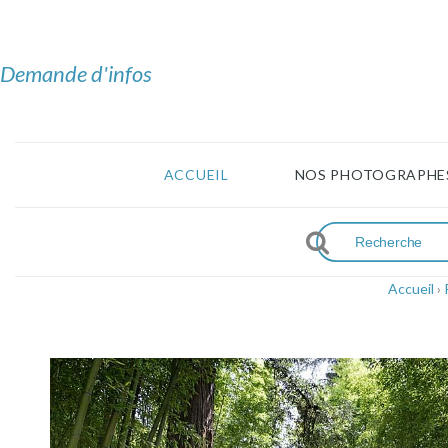
Demande d'infos
ACCUEIL
NOS PHOTOGRAPHE
Accueil
›