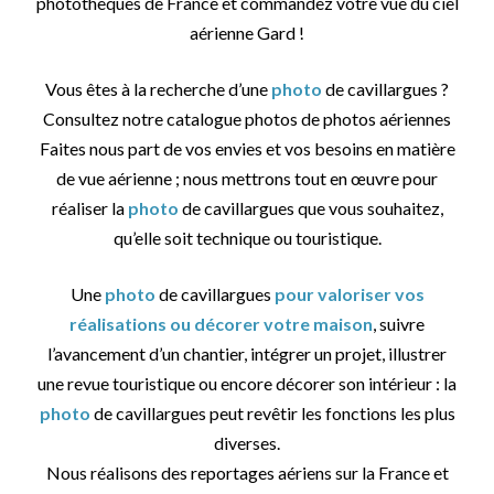
photothèques de France et commandez votre vue du ciel
aérienne Gard !
Vous êtes à la recherche d’une
photo
de cavillargues ?
Consultez notre catalogue photos de photos aériennes
Faites nous part de vos envies et vos besoins en matière
de vue aérienne ; nous mettrons tout en œuvre pour
réaliser la
photo
de cavillargues que vous souhaitez,
qu’elle soit technique ou touristique.
Une
photo
de cavillargues
pour valoriser vos
réalisations ou décorer votre maison
, suivre
l’avancement d’un chantier, intégrer un projet, illustrer
une revue touristique ou encore décorer son intérieur : la
photo
de cavillargues peut revêtir les fonctions les plus
diverses.
Nous réalisons des reportages aériens sur la France et