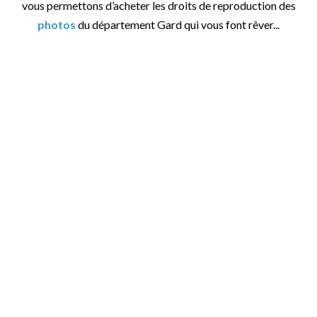
vous permettons d’acheter les droits de reproduction des
photos
du département Gard qui vous font rêver...