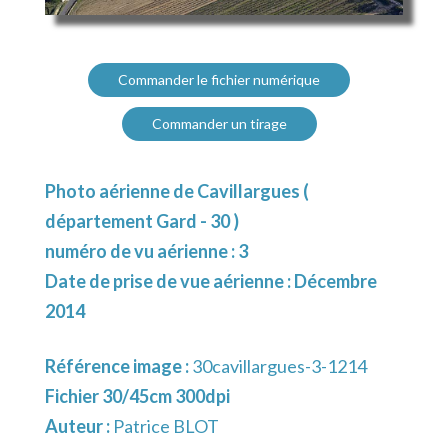
Commander le fichier numérique
Commander un tirage
Photo aérienne de Cavillargues (
département Gard - 30 )
numéro de vu aérienne : 3
Date de prise de vue aérienne : Décembre
2014
Référence image :
30cavillargues-3-1214
Fichier 30/45cm 300dpi
Auteur :
Patrice BLOT