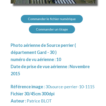
Commander le fichier numérique
Commander un tirage
Photo aérienne de Source perrier (
département Gard - 30 )
numéro de vu aérienne : 10
Date de prise de vue aérienne : Novembre
2015
Référence image :
30source-perrier-10-1115
Fichier 30/45cm 300dpi
Auteur :
Patrice BLOT