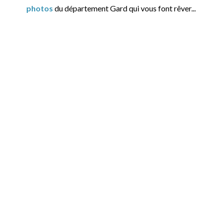
photos
du département Gard qui vous font rêver...