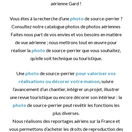
aérienne Gard !
Vous êtes à la recherche d’une
photo
de source-perrier ?
Consultez notre catalogue photos de photos aériennes
Faites nous part de vos envies et vos besoins en matière
de vue aérienne ; nous mettrons tout en œuvre pour
réaliser la
photo
de source-perrier que vous souhaitez,
qu’elle soit technique ou touristique.
Une
photo
de source-perrier
pour valoriser vos
réalisations ou décorer votre maison
, suivre
l’avancement d’un chantier, intégrer un projet, illustrer
une revue touristique ou encore décorer son intérieur : la
photo
de source-perrier peut revêtir les fonctions les
plus diverses.
Nous réalisons des reportages aériens sur la France et
vous permettons d’acheter les droits de reproduction des