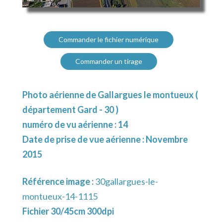
Commander le fichier numérique
Commander un tirage
Photo aérienne de Gallargues le montueux (
département Gard - 30 )
numéro de vu aérienne : 14
Date de prise de vue aérienne : Novembre
2015
Référence image :
30gallargues-le-
montueux-14-1115
Fichier 30/45cm 300dpi