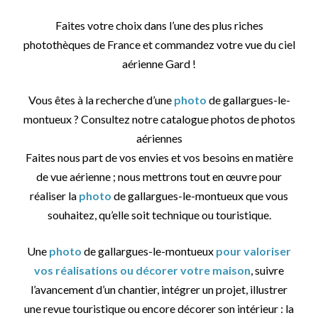
Faites votre choix dans l’une des plus riches
photothèques de France et commandez votre vue du ciel
aérienne Gard !
Vous êtes à la recherche d’une
photo
de gallargues-le-
montueux ? Consultez notre catalogue photos de photos
aériennes
Faites nous part de vos envies et vos besoins en matière
de vue aérienne ; nous mettrons tout en œuvre pour
réaliser la
photo
de gallargues-le-montueux que vous
souhaitez, qu’elle soit technique ou touristique.
Une
photo
de gallargues-le-montueux
pour valoriser
vos réalisations ou décorer votre maison
, suivre
l’avancement d’un chantier, intégrer un projet, illustrer
une revue touristique ou encore décorer son intérieur : la