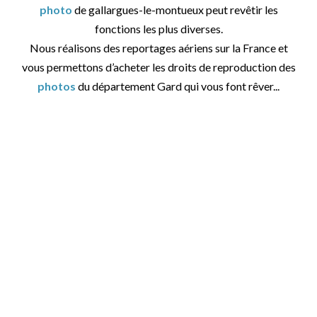
photo
de gallargues-le-montueux peut revêtir les
fonctions les plus diverses.
Nous réalisons des reportages aériens sur la France et
vous permettons d’acheter les droits de reproduction des
photos
du département Gard qui vous font rêver...