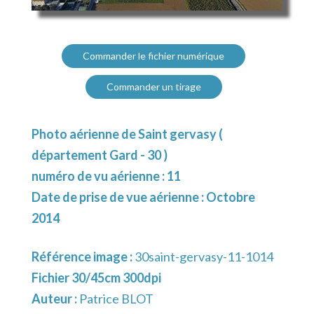
Commander le fichier numérique
Commander un tirage
Photo aérienne de Saint gervasy (
département Gard - 30 )
numéro de vu aérienne : 11
Date de prise de vue aérienne : Octobre
2014
Référence image :
30saint-gervasy-11-1014
Fichier 30/45cm 300dpi
Auteur :
Patrice BLOT