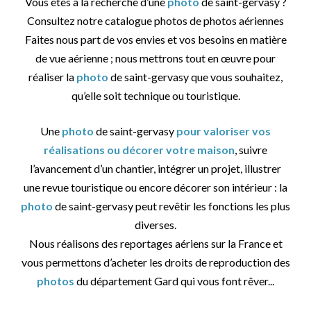
Vous êtes à la recherche d’une
photo
de saint-gervasy ?
Consultez notre catalogue photos de photos aériennes
Faites nous part de vos envies et vos besoins en matière
de vue aérienne ; nous mettrons tout en œuvre pour
réaliser la
photo
de saint-gervasy que vous souhaitez,
qu’elle soit technique ou touristique.
Une
photo
de saint-gervasy
pour valoriser vos
réalisations ou décorer votre maison
, suivre
l’avancement d’un chantier, intégrer un projet, illustrer
une revue touristique ou encore décorer son intérieur : la
photo
de saint-gervasy peut revêtir les fonctions les plus
diverses.
Nous réalisons des reportages aériens sur la France et
vous permettons d’acheter les droits de reproduction des
photos
du département Gard qui vous font rêver...