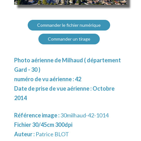
Commander le fichier numérique
Commander un tirage
Photo aérienne de Milhaud ( département
Gard - 30 )
numéro de vu aérienne : 42
Date de prise de vue aérienne : Octobre
2014
Référence image :
30milhaud-42-1014
Fichier 30/45cm 300dpi
Auteur :
Patrice BLOT