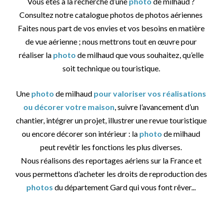
Vous êtes à la recherche d’une
photo
de milhaud ?
Consultez notre catalogue photos de photos aériennes
Faites nous part de vos envies et vos besoins en matière
de vue aérienne ; nous mettrons tout en œuvre pour
réaliser la
photo
de milhaud que vous souhaitez, qu’elle
soit technique ou touristique.
Une
photo
de milhaud
pour valoriser vos réalisations
ou décorer votre maison
, suivre l’avancement d’un
chantier, intégrer un projet, illustrer une revue touristique
ou encore décorer son intérieur : la
photo
de milhaud
peut revêtir les fonctions les plus diverses.
Nous réalisons des reportages aériens sur la France et
vous permettons d’acheter les droits de reproduction des
photos
du département Gard qui vous font rêver...