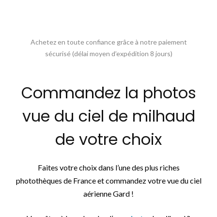
Achetez en toute confiance grâce à notre paiement
sécurisé (délai moyen d’expédition 8 jours)
Commandez la photos
vue du ciel de milhaud
de votre choix
Faites votre choix dans l’une des plus riches
photothèques de France et commandez votre vue du ciel
aérienne Gard !