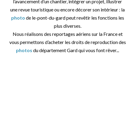
l’avancement d’un chantier, intégrer un projet, illustrer
une revue touristique ou encore décorer son intérieur : la
photo
de le-pont-du-gard peut revêtir les fonctions les
plus diverses.
Nous réalisons des reportages aériens sur la France et
vous permettons d’acheter les droits de reproduction des
photos
du département Gard qui vous font rêver...