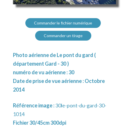
Commander le fichier numérique
Commander un tirage
Photo aérienne de Le pont du gard (
département Gard - 30 )
numéro de vu aérienne : 30
Date de prise de vue aérienne : Octobre
2014
Référence image :
30le-pont-du-gard-30-
1014
Fichier 30/45cm 300dpi