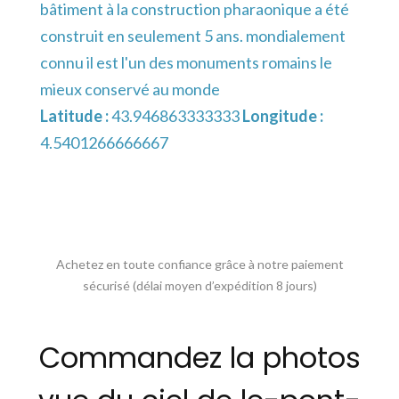
bâtiment à la construction pharaonique a été
construit en seulement 5 ans. mondialement
connu il est l'un des monuments romains le
mieux conservé au monde
Latitude :
43.946863333333
Longitude :
4.5401266666667
Achetez en toute confiance grâce à notre paiement
sécurisé (délai moyen d’expédition 8 jours)
Commandez la photos