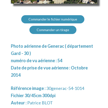
Commander le fichier numérique
Commander un tirage
Photo aérienne de Generac ( département
Gard - 30 )
numéro de vu aérienne : 54
Date de prise de vue aérienne : Octobre
2014
Référence image :
30generac-54-1014
Fichier 30/45cm 300dpi
Auteur :
Patrice BLOT