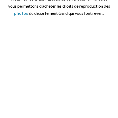
vous permettons d’acheter les droits de reproduction des
photos
du département Gard qui vous font rêver...