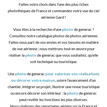
Faites votre choix dans l’une des plus riches
photothèques de France et commandez votre vue du ciel
aérienne Gard !
Vous êtes à la recherche d’une
photo
de generac ?
Consultez notre catalogue photos de photos aériennes
Faites nous part de vos envies et vos besoins en matière
de vue aérienne ; nous mettrons tout en œuvre pour
réaliser la
photo
de generac que vous souhaitez, qu’elle
soit technique ou touristique.
Une
photo
de generac
pour valoriser vos réalisations
ou décorer votre maison
, suivre l’avancement d’un
chantier, intégrer un projet, illustrer une revue touristique
ou encore décorer son intérieur : la
photo
de generac
peut revêtir les fonctions les plus diverses.
Nous réalisons des reportages aériens sur la France et