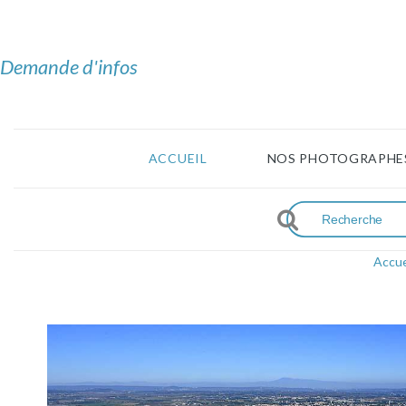
Demande d'infos
ACCUEIL
NOS PHOTOGRAPHE
Accue