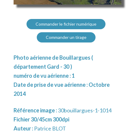
Commander le fichier numérique
Commander un tirage
Photo aérienne de Bouillargues (
département Gard - 30 )
numéro de vu aérienne : 1
Date de prise de vue aérienne : Octobre
2014
Référence image :
30bouillargues-1-1014
Fichier 30/45cm 300dpi
Auteur :
Patrice BLOT