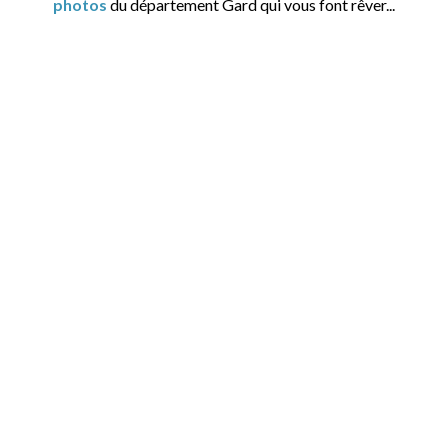
photos
du département Gard qui vous font rêver...