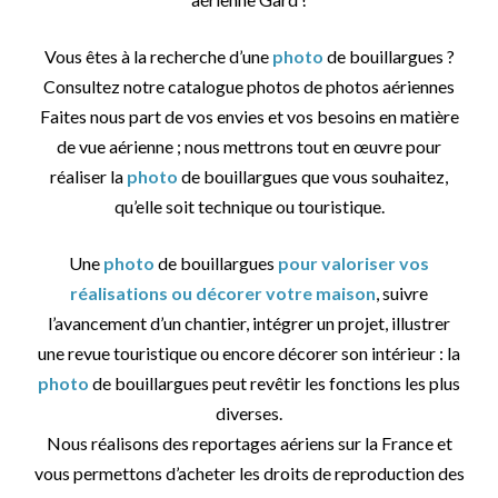
Vous êtes à la recherche d’une
photo
de bouillargues ?
Consultez notre catalogue photos de photos aériennes
Faites nous part de vos envies et vos besoins en matière
de vue aérienne ; nous mettrons tout en œuvre pour
réaliser la
photo
de bouillargues que vous souhaitez,
qu’elle soit technique ou touristique.
Une
photo
de bouillargues
pour valoriser vos
réalisations ou décorer votre maison
, suivre
l’avancement d’un chantier, intégrer un projet, illustrer
une revue touristique ou encore décorer son intérieur : la
photo
de bouillargues peut revêtir les fonctions les plus
diverses.
Nous réalisons des reportages aériens sur la France et
vous permettons d’acheter les droits de reproduction des