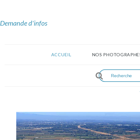
Demande d'infos
ACCUEIL
NOS PHOTOGRAPHE