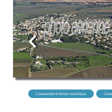
Commander le fichier numérique
Comm