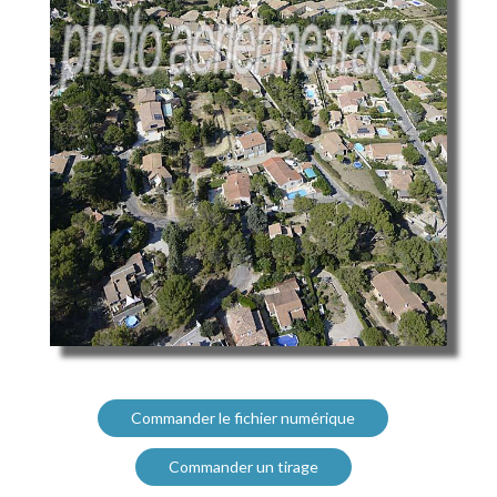
Commander le fichier numérique
Commander un tirage