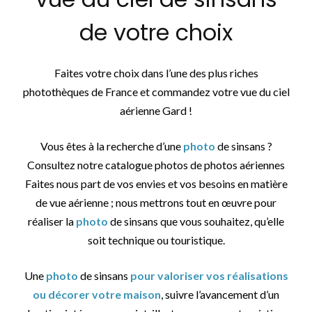
de votre choix
Faites votre choix dans l’une des plus riches
photothèques de France et commandez votre vue du ciel
aérienne Gard !
Vous êtes à la recherche d’une
photo
de sinsans ?
Consultez notre catalogue photos de photos aériennes
Faites nous part de vos envies et vos besoins en matière
de vue aérienne ; nous mettrons tout en œuvre pour
réaliser la
photo
de sinsans que vous souhaitez, qu’elle
soit technique ou touristique.
Une
photo
de sinsans
pour valoriser vos réalisations
ou décorer votre maison
, suivre l’avancement d’un