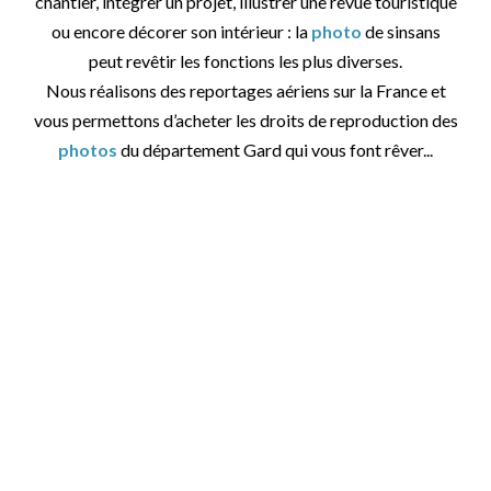
chantier, intégrer un projet, illustrer une revue touristique
ou encore décorer son intérieur : la
photo
de sinsans
peut revêtir les fonctions les plus diverses.
Nous réalisons des reportages aériens sur la France et
vous permettons d’acheter les droits de reproduction des
photos
du département Gard qui vous font rêver...