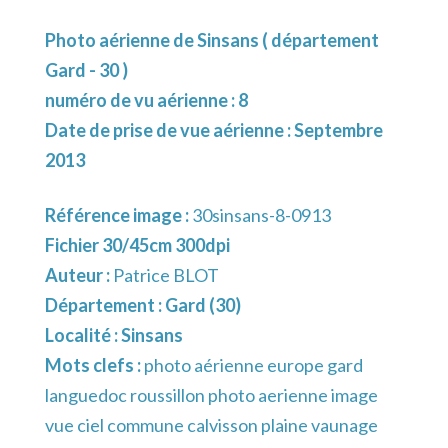
Photo aérienne de Sinsans ( département
Gard - 30 )
numéro de vu aérienne : 8
Date de prise de vue aérienne : Septembre
2013
Référence image :
30sinsans-8-0913
Fichier 30/45cm 300dpi
Auteur :
Patrice BLOT
Département :
Gard (30)
Localité :
Sinsans
Mots clefs :
photo aérienne europe gard
languedoc roussillon photo aerienne image
vue ciel commune calvisson plaine vaunage